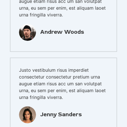
augue etiam risus acc um san volutpat
urna, eu sem per enim, est aliquam laoet
urna fringilla viverra.
Andrew Woods
Justo vestibulum risus imperdiet
consectetur consectetur pretium urna
augue etiam risus acc um san volutpat
urna, eu sem per enim, est aliquam laoet
urna fringilla viverra.
Jenny Sanders