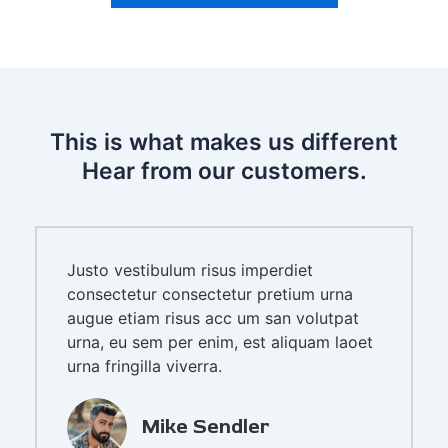
This is what makes us different
Hear from our customers.
Justo vestibulum risus imperdiet
consectetur consectetur pretium urna
augue etiam risus acc um san volutpat
urna, eu sem per enim, est aliquam laoet
urna fringilla viverra.
Mike Sendler