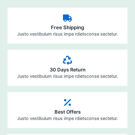
Free Shipping
Justo vestibulum risus impe rdietsconse sectetur.​
30 Days Return
Justo vestibulum risus impe rdietsconse sectetur.​
Best Offers
Justo vestibulum risus impe rdietsconse sectetur.​