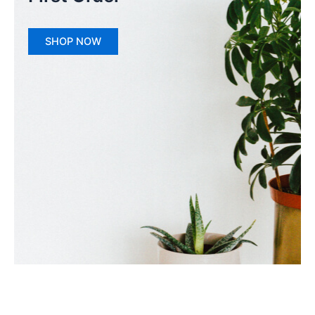
SHOP NOW