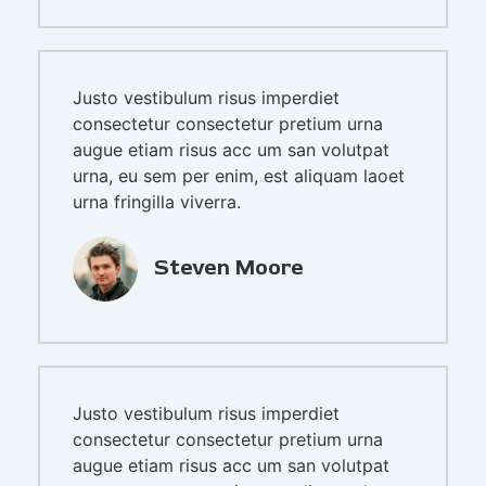
Justo vestibulum risus imperdiet
consectetur consectetur pretium urna
augue etiam risus acc um san volutpat
urna, eu sem per enim, est aliquam laoet
urna fringilla viverra.
Steven Moore
Justo vestibulum risus imperdiet
consectetur consectetur pretium urna
augue etiam risus acc um san volutpat