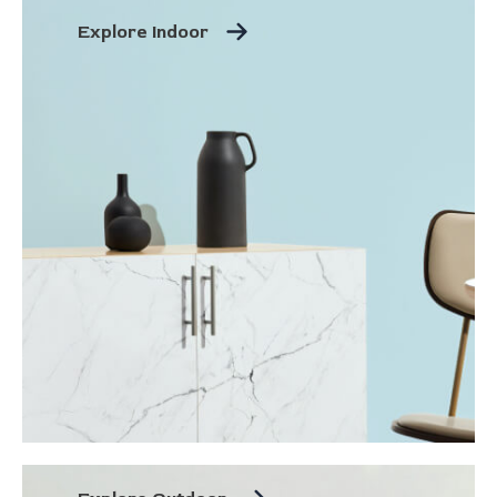
Explore Indoor