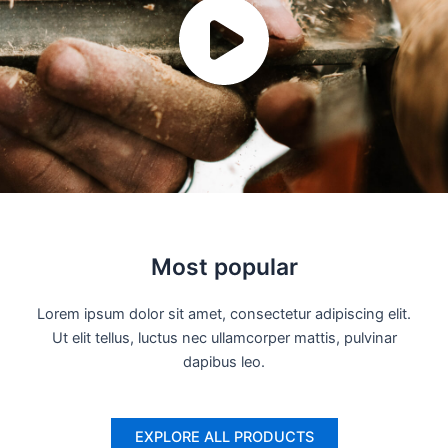
Most popular
Lorem ipsum dolor sit amet, consectetur adipiscing elit.
Ut elit tellus, luctus nec ullamcorper mattis, pulvinar
dapibus leo.
EXPLORE ALL PRODUCTS