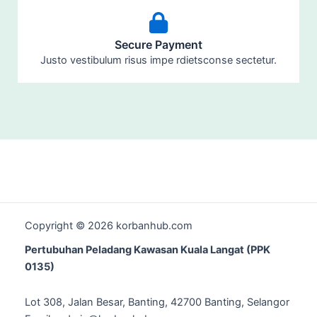
Secure Payment
Justo vestibulum risus impe rdietsconse sectetur.​
Copyright © 2026 korbanhub.com
Pertubuhan Peladang Kawasan Kuala Langat (PPK
0135)
Lot 308, Jalan Besar, Banting, 42700 Banting, Selangor