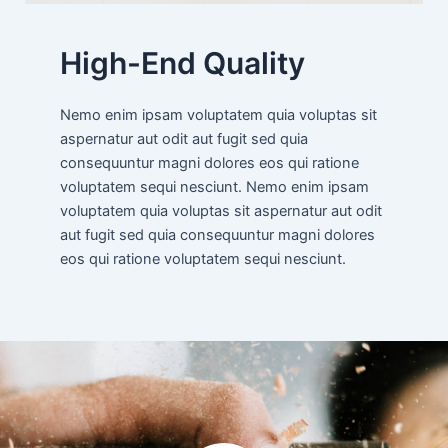
High-End Quality
Nemo enim ipsam voluptatem quia voluptas sit
aspernatur aut odit aut fugit sed quia
consequuntur magni dolores eos qui ratione
voluptatem sequi nesciunt. Nemo enim ipsam
voluptatem quia voluptas sit aspernatur aut odit
aut fugit sed quia consequuntur magni dolores
eos qui ratione voluptatem sequi nesciunt.