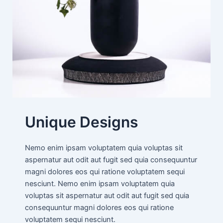
Unique Designs
Nemo enim ipsam voluptatem quia voluptas sit
aspernatur aut odit aut fugit sed quia consequuntur
magni dolores eos qui ratione voluptatem sequi
nesciunt. Nemo enim ipsam voluptatem quia
voluptas sit aspernatur aut odit aut fugit sed quia
consequuntur magni dolores eos qui ratione
voluptatem sequi nesciunt.