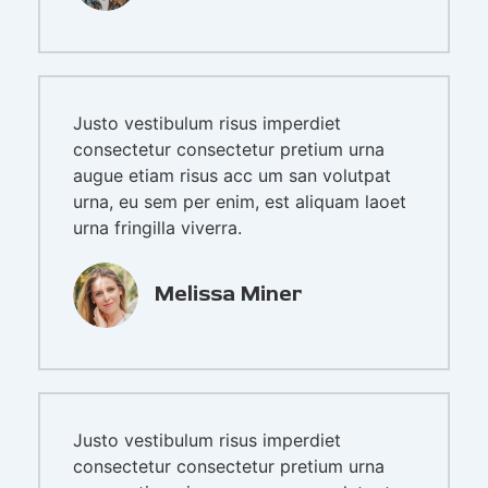
Justo vestibulum risus imperdiet
consectetur consectetur pretium urna
augue etiam risus acc um san volutpat
urna, eu sem per enim, est aliquam laoet
urna fringilla viverra.
Melissa Miner
Justo vestibulum risus imperdiet
consectetur consectetur pretium urna