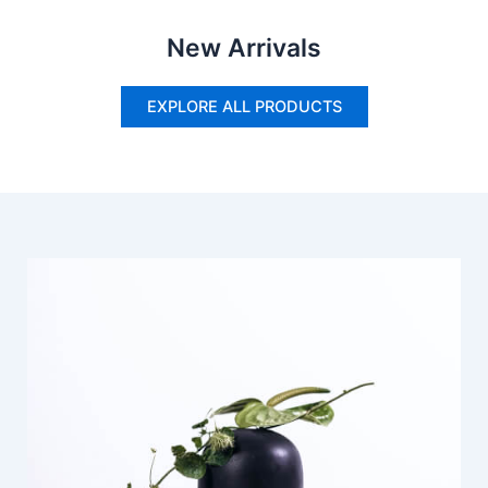
New Arrivals
EXPLORE ALL PRODUCTS