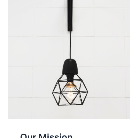
Our Mission