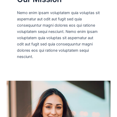
Nemo enim ipsam voluptatem quia voluptas sit
aspernatur aut odit aut fugit sed quia
consequuntur magni dolores eos qui ratione
voluptatem sequi nesciunt. Nemo enim ipsam
voluptatem quia voluptas sit aspernatur aut
odit aut fugit sed quia consequuntur magni
dolores eos qui ratione voluptatem sequi
nesciunt.