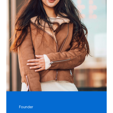
Founder