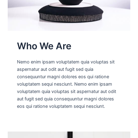
Who We Are
Nemo enim ipsam voluptatem quia voluptas sit
aspernatur aut odit aut fugit sed quia
consequuntur magni dolores eos qui ratione
voluptatem sequi nesciunt. Nemo enim ipsam
voluptatem quia voluptas sit aspernatur aut odit
aut fugit sed quia consequuntur magni dolores
eos qui ratione voluptatem sequi nesciunt.